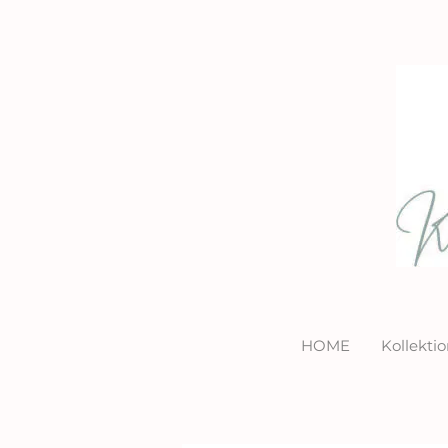
HOME
Kollekt