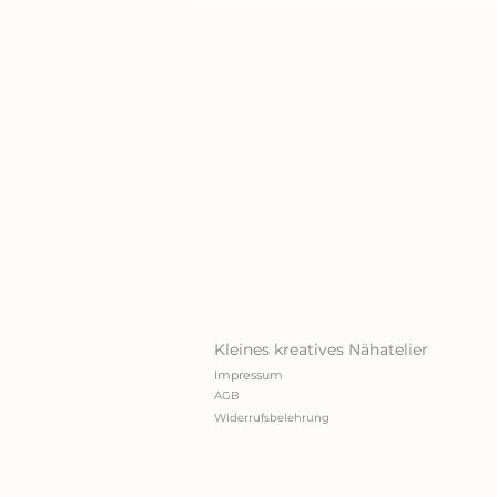
Kleines kreatives Nähatelier
Impressum
AGB
Widerrufsbelehrung