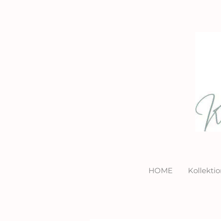
HOME
Kollekt