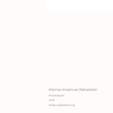
Kleines kreatives Nähatelier
Impressum
AGB
Widerrufsbelehrung