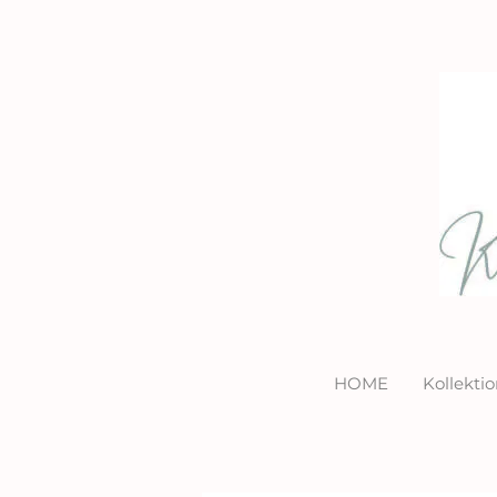
HOME
Kollekt