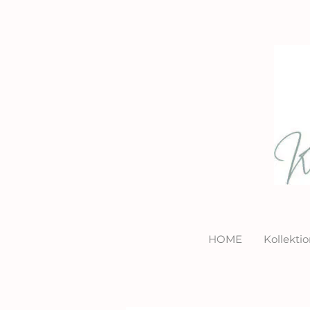
HOME
Kollekt