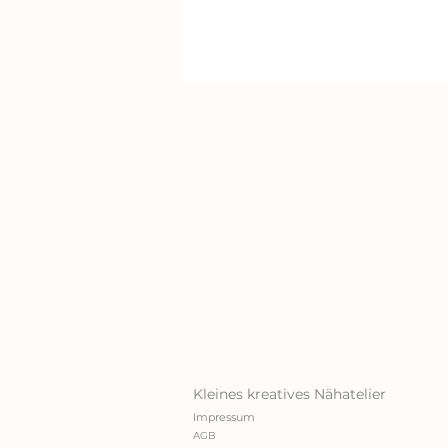
Kleines kreatives Nähatelier
Impressum
AGB