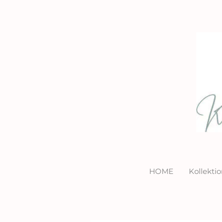
HOME
Kollekt